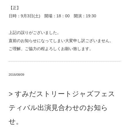
【正】
日時：9月3日(土) 開場：18：00 開演：19:30
上記の誤りがございました。
直前のお知らせになってしまい大変申し訳ございません。
ご理解、ご協力の程よろしくお願い致します。
2016/08/09
すみだストリートジャズフェス
ティバル出演見合わせのお知ら
せ。