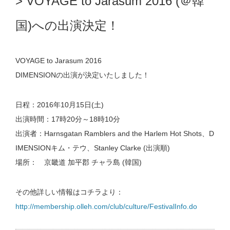
VOYAGE to Jarasum 2016 (＠韓
国)への出演決定！
VOYAGE to Jarasum 2016
DIMENSIONの出演が決定いたしました！
日程：2016年10月15日(土)
出演時間：17時20分～18時10分
出演者：Harnsgatan Ramblers and the Harlem Hot Shots、D
IMENSIONキム・テウ、Stanley Clarke (出演順)
場所： 京畿道 加平郡 チャラ島 (韓国)
その他詳しい情報はコチラより：
http://membership.olleh.com/club/culture/FestivalInfo.do