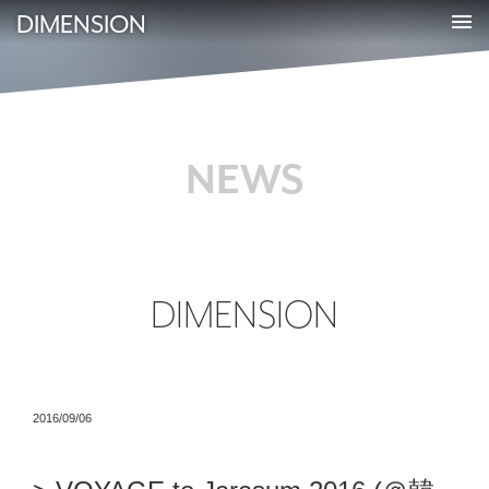
DIMENSION
NEWS
DIMENSION
2016/09/06