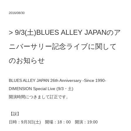
2016/08/30
9/3(土)BLUES ALLEY JAPANのア
ニバーサリー記念ライブに関して
のお知らせ
BLUES ALLEY JAPAN 26th Anniversary -Since 1990-
DIMENSION Special Live (9/3・土)
開演時間につきまして訂正です。
【誤】
日時：9月3日(土) 開場：18：00 開演：19:00