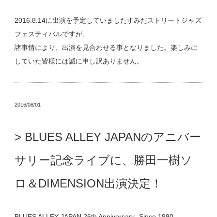
2016.8.14に出演を予定していましたすみだストリートジャズ
フェスティバルですが、
諸事情により、出演を見合わせる事となりました。楽しみに
していた皆様には誠に申し訳ありません。
2016/08/01
BLUES ALLEY JAPANのアニバー
サリー記念ライブに、勝田一樹ソ
ロ＆DIMENSION出演決定！
BLUES ALLEY JAPAN 26th Anniversary -Since 1990-