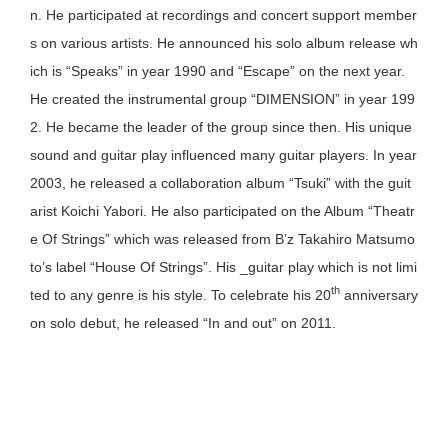
n. He participated at recordings and concert support member
s on various artists. He announced his solo album release wh
ich is “Speaks” in year 1990 and “Escape” on the next year.
He created the instrumental group “DIMENSION” in year 199
2. He became the leader of the group since then. His unique
sound and guitar play influenced many guitar players. In year
2003, he released a collaboration album “Tsuki” with the guit
arist Koichi Yabori. He also participated on the Album “Theatr
e Of Strings” which was released from B’z Takahiro Matsumo
to’s label “House Of Strings”. His _guitar play which is not limi
th
ted to any genre is his style. To celebrate his 20
anniversary
on solo debut, he released “In and out” on 2011.