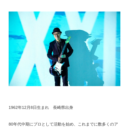
1962年12月8日生まれ 長崎県出身
80年代中期にプロとして活動を始め、これまでに数多くのア