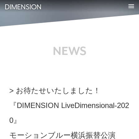
DIMENSION
NEWS
お待たせいたしました！
『DIMENSION LiveDimensional-202
0』
モーションブルー横浜振替公演