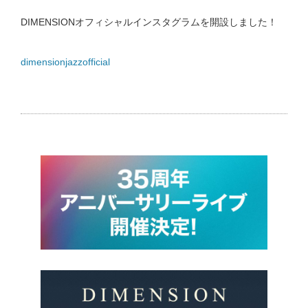
DIMENSIONオフィシャルインスタグラムを開設しました！
dimensionjazzofficial