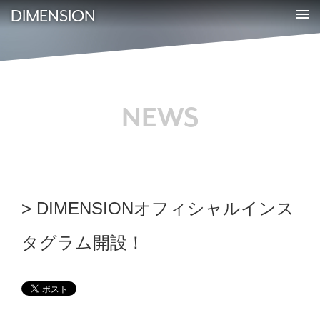
DIMENSION
NEWS
DIMENSIONオフィシャルインス
タグラム開設！