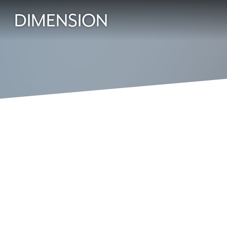
DIMENSION