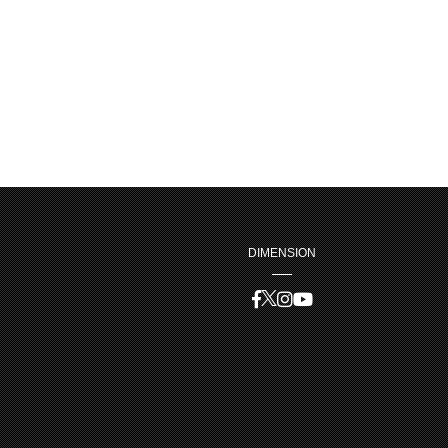
DIMENSION