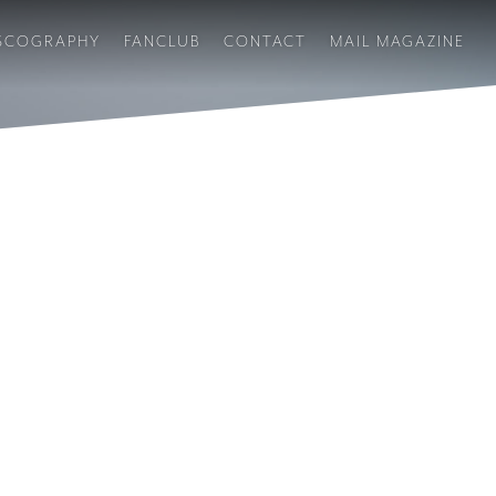
SCOGRAPHY
FANCLUB
CONTACT
MAIL MAGAZINE