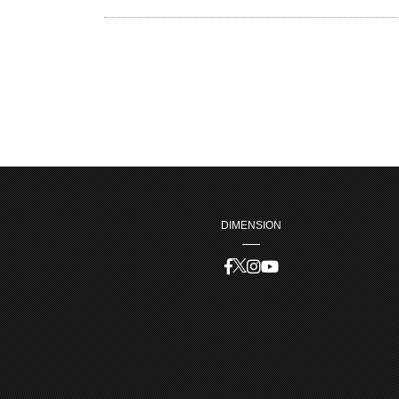
DIMENSION