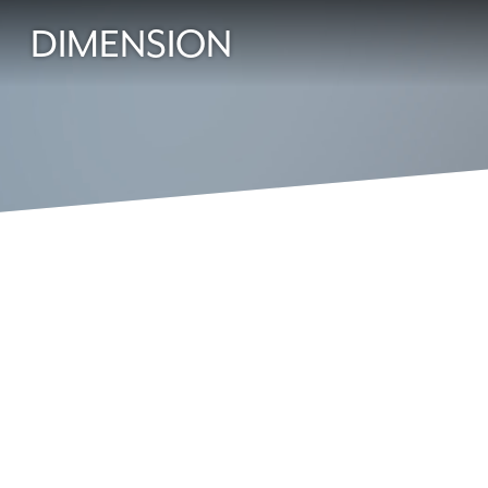
DIMENSION