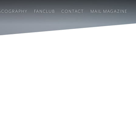
SCOGRAPHY
FANCLUB
CONTACT
MAIL MAGAZINE