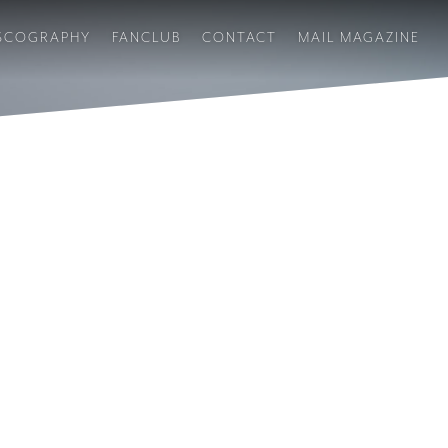
SCOGRAPHY
FANCLUB
CONTACT
MAIL MAGAZINE