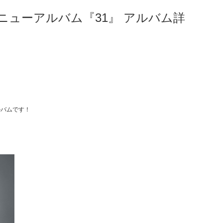
りのニューアルバム『31』 アルバム詳
ルバムです！