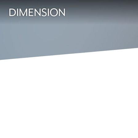
DIMENSION