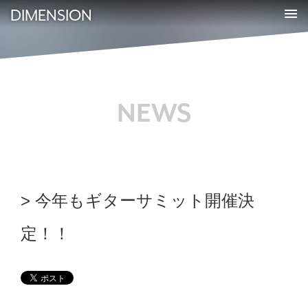
DIMENSION
NEWS
今年もギターサミット開催決
定！！