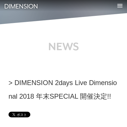
DIMENSION
NEWS
DIMENSION 2days Live Dimensio
nal 2018 年末SPECIAL 開催決定!!