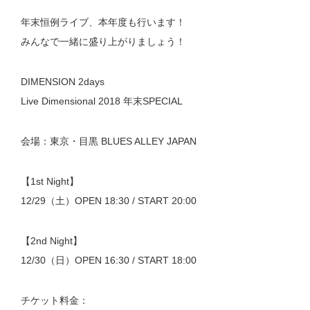
年末恒例ライブ、本年度も行います！
みんなで一緒に盛り上がりましょう！
DIMENSION 2days
Live Dimensional 2018 年末SPECIAL
会場：東京・目黒 BLUES ALLEY JAPAN
【1st Night】
12/29（土）OPEN 18:30 / START 20:00
【2nd Night】
12/30（日）OPEN 16:30 / START 18:00
チケット料金：