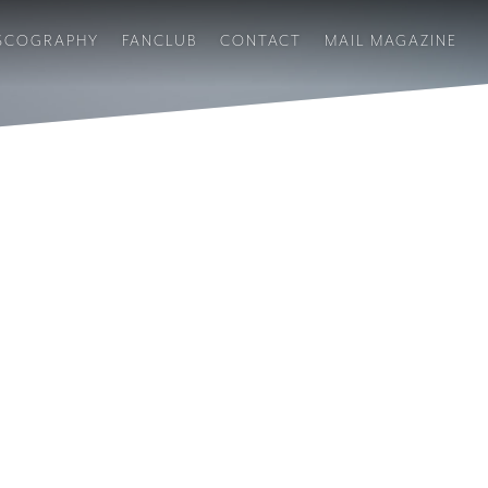
SCOGRAPHY
FANCLUB
CONTACT
MAIL MAGAZINE