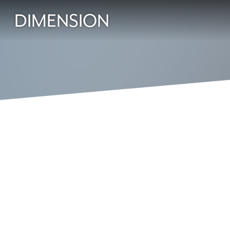
DIMENSION