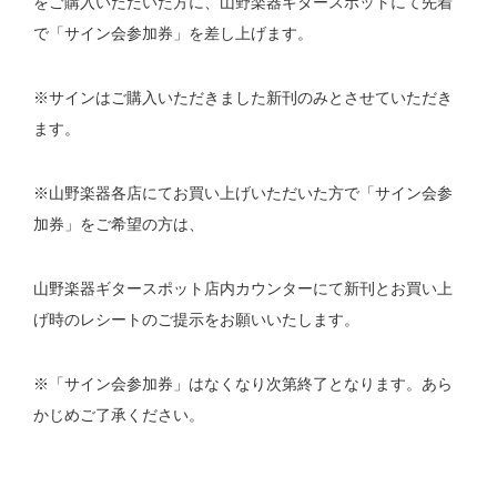
をご購入いただいた方に、山野楽器ギタースポットにて先着
で「サイン会参加券」を差し上げます。
※サインはご購入いただきました新刊のみとさせていただき
ます。
※山野楽器各店にてお買い上げいただいた方で「サイン会参
加券」をご希望の方は、
山野楽器ギタースポット店内カウンターにて新刊とお買い上
げ時のレシートのご提示をお願いいたします。
※「サイン会参加券」はなくなり次第終了となります。あら
かじめご了承ください。