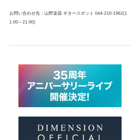
お問い合わせ先：山野楽器 ギタースポット 044-210-1962(1
1:00～21:00)