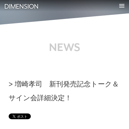
DIMENSION
NEWS
増崎孝司 新刊発売記念トーク＆
サイン会詳細決定！