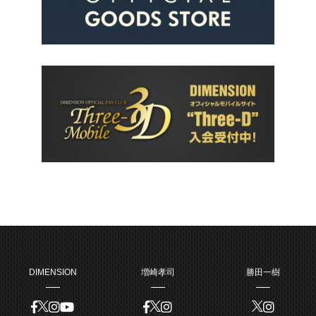
DIMENSION
増崎孝司
勝田一樹