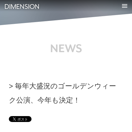
DIMENSION
NEWS
毎年大盛況のゴールデンウィー
ク公演、今年も決定！