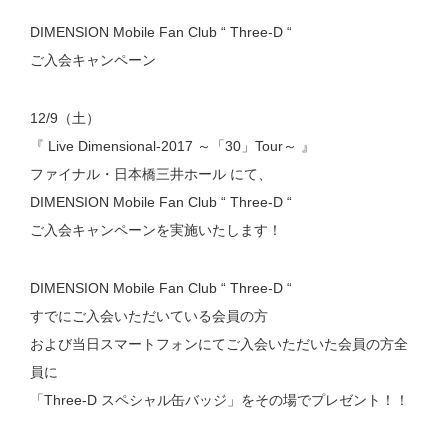
DIMENSION Mobile Fan Club “ Three-D “
ご入会キャンペーン
12/9（土）
『 Live Dimensional-2017 ～「30」Tour～ 』
ファイナル・日本橋三井ホール にて、
DIMENSION Mobile Fan Club “ Three-D “
ご入会キャンペーンを実施いたします！
DIMENSION Mobile Fan Club “ Three-D “
すでにご入会いただいている会員の方
および当日スマートフォンにてご入会いただいた会員の方全
員に
「Three-D スペシャル缶バッジ」をその場でプレゼント！！