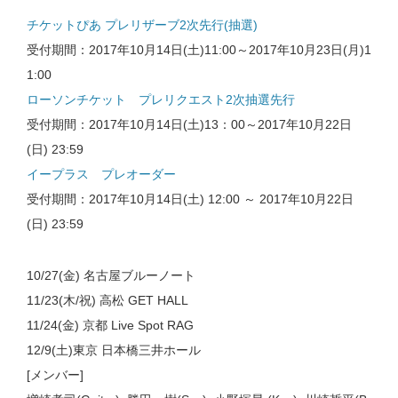
チケットぴあ プレリザーブ2次先行(抽選)
受付期間：2017年10月14日(土)11:00～2017年10月23日(月)1
1:00
ローソンチケット プレリクエスト
2次抽選先行
受付期間：2017年10月14日(土)13：00～2017年10月22日
(日) 23:59
イープラス
プレオーダー
受付期間：2017年10月14日(土) 12:00 ～ 2017年10月22日
(日) 23:59
10/27(金) 名古屋ブルーノート
11/23(木/祝) 高松 GET HALL
11/24(金) 京都 Live Spot RAG
12/9(土)東京 日本橋三井ホール
[メンバー]