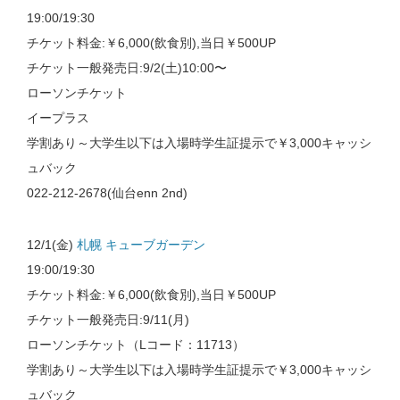
19:00/19:30
チケット料金:￥6,000(飲食別),当日￥500UP
チケット一般発売日:9/2(土)10:00〜
ローソンチケット
イープラス
学割あり～大学生以下は入場時学生証提示で￥3,000キャッシ
ュバック
022-212-2678(仙台enn 2nd)
12/1(金)
札幌 キューブガーデン
19:00/19:30
チケット料金:￥6,000(飲食別),当日￥500UP
チケット一般発売日:9/11(月)
ローソンチケット（Lコード：11713）
学割あり～大学生以下は入場時学生証提示で￥3,000キャッシ
ュバック