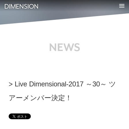
DIMENSION
NEWS
Live Dimensional-2017 ～30～ ツ
アーメンバー決定！