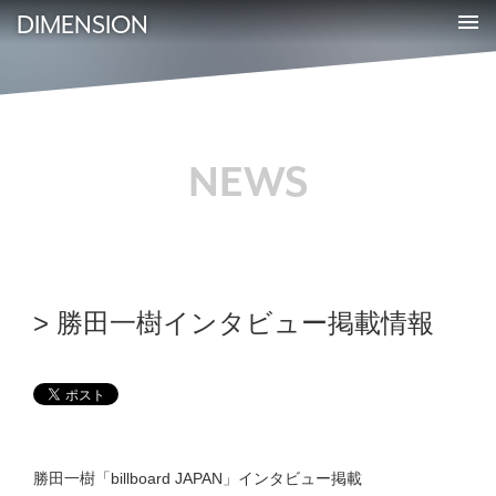
DIMENSION
NEWS
勝田一樹インタビュー掲載情報
勝田一樹「billboard JAPAN」インタビュー掲載