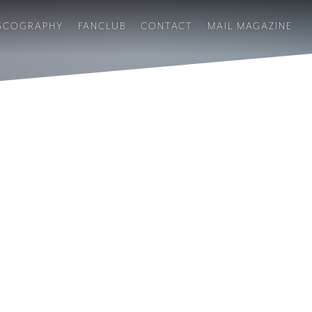
SCOGRAPHY
FANCLUB
CONTACT
MAIL MAGAZINE