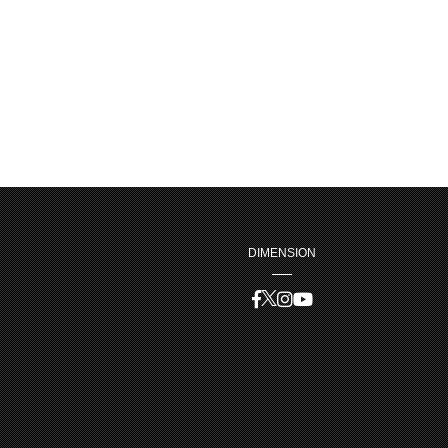
DIMENSION