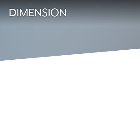
DIMENSION