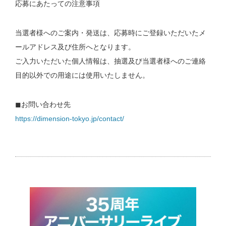
応募にあたっての注意事項
当選者様へのご案内・発送は、応募時にご登録いただいたメ
ールアドレス及び住所へとなります。
ご入力いただいた個人情報は、抽選及び当選者様へのご連絡
目的以外での用途には使用いたしません。
◼︎お問い合わせ先
https://dimension-tokyo.jp/contact/