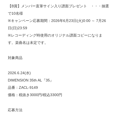
【B賞】メンバー直筆サイン入り譜面プレゼント ・・・抽選
で10名様
※キャンペーン応募期間：2026年6月23日(火)0:00 ～ 7月26
日(日)23:59
※レコーディング時使用のオリジナル譜面コピーになりま
す。楽曲名は未定です。
対象商品
2026.6.24(水)
DIMENSION 35th AL『35』
品番：ZACL-9149
価格：税抜き3000円/税込3300円
応募方法