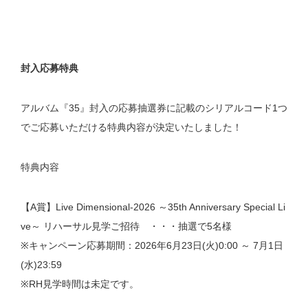
封入応募特典
アルバム『35』封入の応募抽選券に記載のシリアルコード1つ
でご応募いただける特典内容が決定いたしました！
特典内容
【A賞】Live Dimensional-2026 ～35th Anniversary Special Li
ve～ リハーサル見学ご招待 ・・・抽選で5名様
※キャンペーン応募期間：2026年6月23日(火)0:00 ～ 7月1日
(水)23:59
※RH見学時間は未定です。