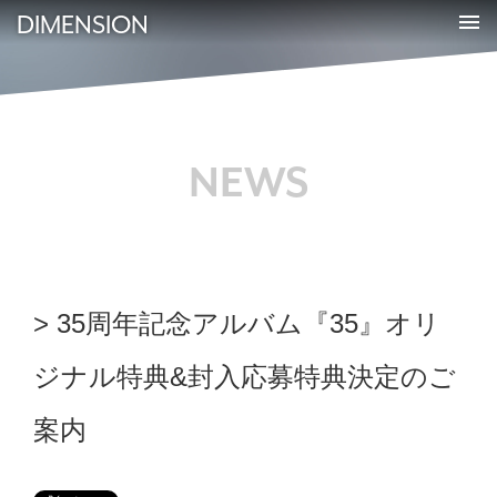
DIMENSION
NEWS
35周年記念アルバム『35』オリ
ジナル特典&封入応募特典決定のご
案内