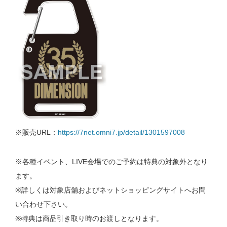
※販売URL：
https://7net.omni7.jp/detail/1301597008
※各種イベント、LIVE会場でのご予約は特典の対象外となり
ます。
※詳しくは対象店舗およびネットショッピングサイトへお問
い合わせ下さい。
※特典は商品引き取り時のお渡しとなります。