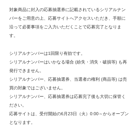
対象商品に封入の応募抽選券に記載されているシリアルナン
バーをご用意の上、応募サイトへアクセスいただき、手順に
沿って必要事項をご入力いただくことで応募完了となりま
す。
シリアルナンバーは1回限り有効です。
シリアルナンバーはいかなる場合 (紛失・消失・破損等) も再
発行できません。
シリアルナンバー、応募抽選券、当選者の権利 (商品等) は売
買の対象ではございません。
シリアルナンバー、応募抽選券は応募完了後も大切に保管く
ださい。
応募サイトは、受付開始の6月23日（火）0:00～からオープン
となります。