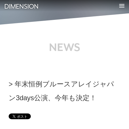
DIMENSION
NEWS
年末恒例ブルースアレイジャパ
ン3days公演、今年も決定！