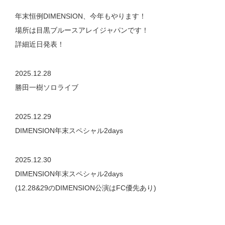
年末恒例DIMENSION、今年もやります！
場所は目黒ブルースアレイジャパンです！
詳細近日発表！
2025.12.28
勝田一樹ソロライブ
2025.12.29
DIMENSION年末スペシャル2days
2025.12.30
DIMENSION年末スペシャル2days
(12.28&29のDIMENSION公演はFC優先あり)