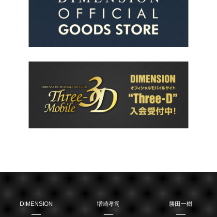
DIMENSION
増崎孝司
勝田一樹