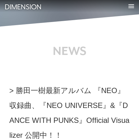
DIMENSION
NEWS
勝田一樹最新アルバム 『NEO』
収録曲、『NEO UNIVERSE』&『D
ANCE WITH PUNKS』Official Visua
lizer 公開中！！