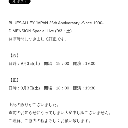
BLUES ALLEY JAPAN 26th Anniversary -Since 1990-
DIMENSION Special Live (9/3・土)
開演時間につきまして訂正です。
【誤】
日時：9月3日(土) 開場：18：00 開演：19:00
【正】
日時：9月3日(土) 開場：18：00 開演：19:30
上記の誤りがございました。
直前のお知らせになってしまい大変申し訳ございません。
ご理解、ご協力の程よろしくお願い致します。