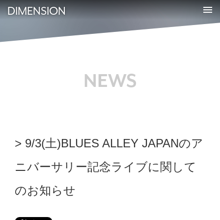
DIMENSION
NEWS
9/3(土)BLUES ALLEY JAPANのア
ニバーサリー記念ライブに関して
のお知らせ