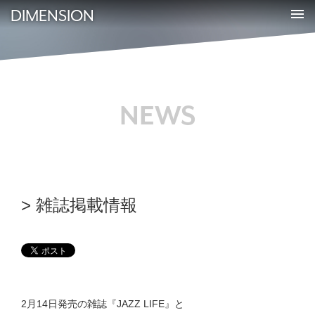
DIMENSION
NEWS
雑誌掲載情報
2月14日発売の雑誌『JAZZ LIFE』と