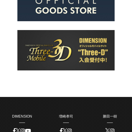
DIMENSION
増崎孝司
勝田一樹