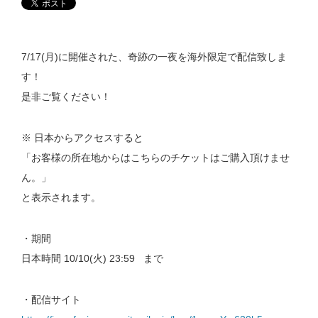
7/17(月)に開催された、奇跡の一夜を海外限定で配信致しま
す！
是非ご覧ください！
※ 日本からアクセスすると
「お客様の所在地からはこちらのチケットはご購入頂けませ
ん。」
と表示されます。
・期間
日本時間 10/10(火) 23:59 まで
・配信サイト