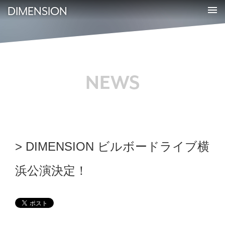
DIMENSION
NEWS
DIMENSION ビルボードライブ横
浜公演決定！