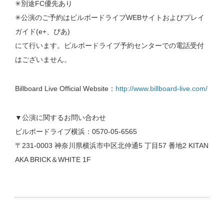
✳︎別途FC優先あり
✳︎公演のご予約はビルボードライブWEBサイトおよびプレイ
ガイド(e+、ぴあ)
にて行います。ビルボードライブ予約センターでの電話受付
はございません。
Billboard Live Official Website：
http://www.billboard-live.com/
▼公演に関するお問い合わせ
ビルボードライブ横浜：0570-05-6565
〒231-0003 神奈川県横浜市中区北仲通5 丁目57 番地2 KITAN
AKA BRICK＆WHITE 1F