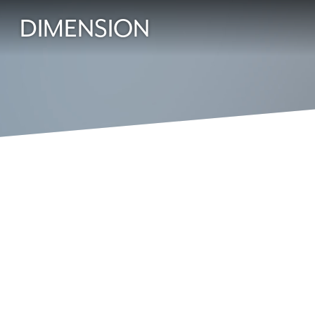
DIMENSION