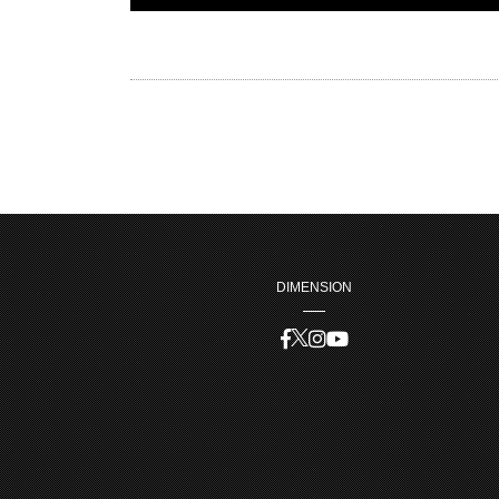
DIMENSION