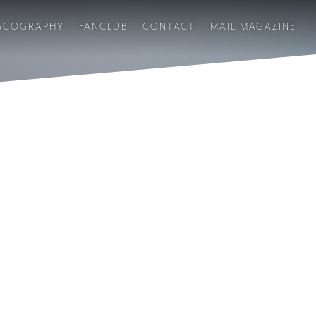
SCOGRAPHY
FANCLUB
CONTACT
MAIL MAGAZINE