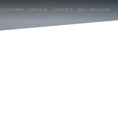
SCOGRAPHY
FANCLUB
CONTACT
MAIL MAGAZINE