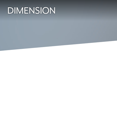
DIMENSION