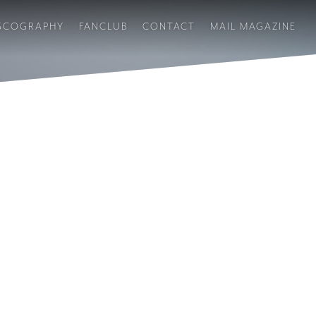
SCOGRAPHY
FANCLUB
CONTACT
MAIL MAGAZINE