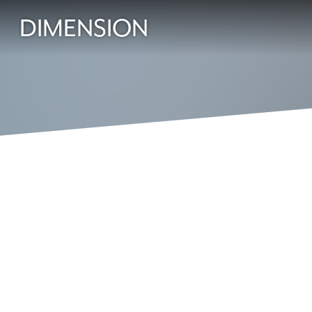
DIMENSION