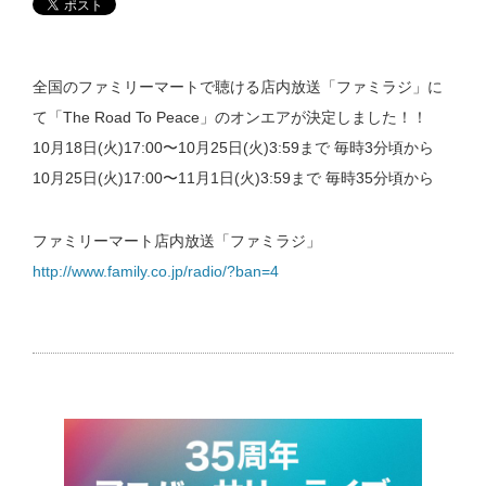
全国のファミリーマートで聴ける店内放送「ファミラジ」に
て「The Road To Peace」のオンエアが決定しました！！
10月18日(火)17:00〜10月25日(火)3:59まで 毎時3分頃から
​10月25日(火)17:00〜11月1日(火)3:59まで 毎時35分頃から
ファミリーマート店内放送「ファミラジ」
http://www.family.co.jp/radio/?ban=4