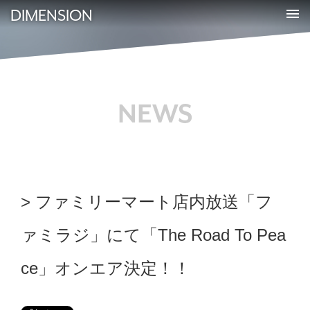
DIMENSION
NEWS
ファミリーマート店内放送「フ
ァミラジ」にて「The Road To Pea
ce」オンエア決定！！