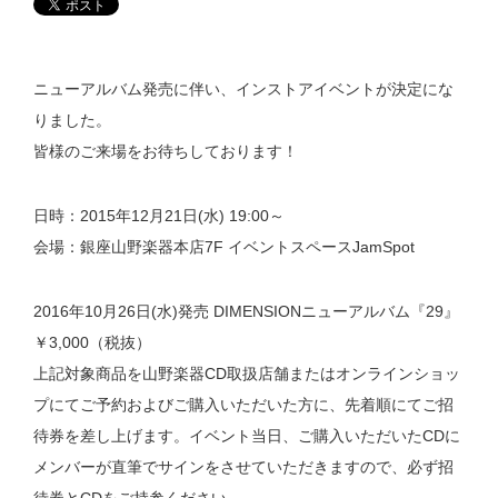
ニューアルバム発売に伴い、インストアイベントが決定にな
りました。
皆様のご来場をお待ちしております！
日時：2015年12月21日(水) 19:00～
会場：銀座山野楽器本店7F イベントスペースJamSpot
2016年10月26日(水)発売 DIMENSIONニューアルバム『29』
￥3,000（税抜）
上記対象商品を山野楽器CD取扱店舗またはオンラインショッ
プにてご予約およびご購入いただいた方に、先着順にてご招
待券を差し上げます。イベント当日、ご購入いただいたCDに
メンバーが直筆でサインをさせていただきますので、必ず招