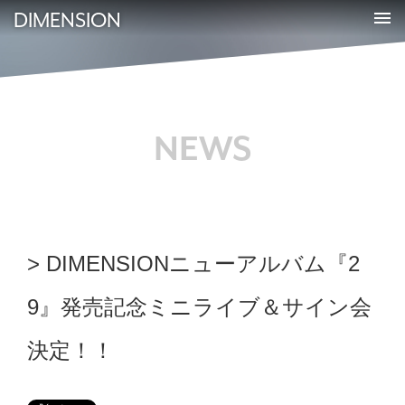
DIMENSION
NEWS
DIMENSIONニューアルバム『2
9』発売記念ミニライブ＆サイン会
決定！！