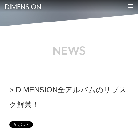
DIMENSION
NEWS
DIMENSION全アルバムのサブス
ク解禁！