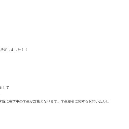
で決定しました！！
しまして
)
大学院に在学中の学生が対象となります。学生割引に関するお問い合わせ