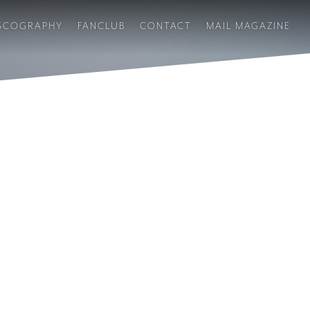
SCOGRAPHY
FANCLUB
CONTACT
MAIL MAGAZINE