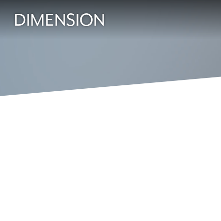
DIMENSION