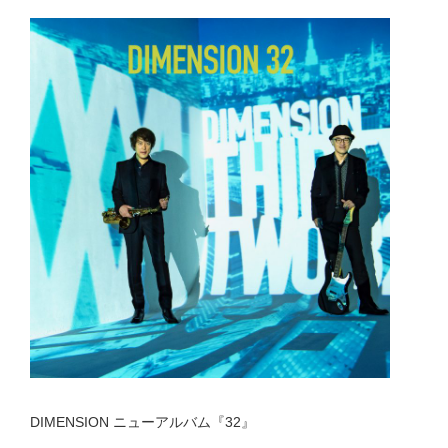
DIMENSION ニューアルバム『32』