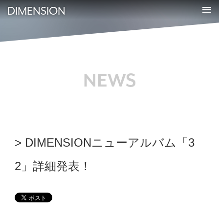
DIMENSION
NEWS
DIMENSIONニューアルバム「3
2」詳細発表！