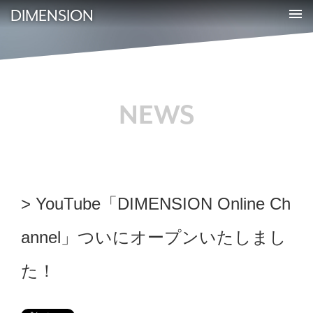
DIMENSION
NEWS
YouTube「DIMENSION Online Ch
annel」ついにオープンいたしまし
た！